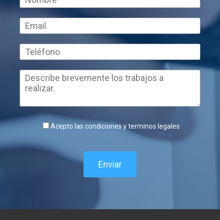
Acepto las condiciones y terminos legales
Enviar