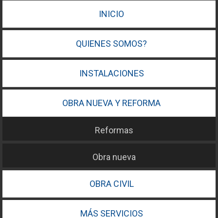
INICIO
QUIENES SOMOS?
INSTALACIONES
OBRA NUEVA Y REFORMA
Reformas
Obra nueva
OBRA CIVIL
MÁS SERVICIOS