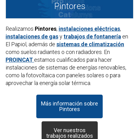
Pintores
Realizamos
Pintores
,
instalaciones eléctricas
,
instalaciones de gas
y
trabajos de fontanería
en
El Papiol, además de
sistemas de climatización
como suelos radiantes o con radiadores. En
PROINCAT
estamos cualificados para hacer
instalaciones de sistemas de energías renovables,
como la fotovoltaica con paneles solares o para
aprovechar la energía solar térmica.
Más información sobre
Pintores
Ver nuestros
trabajos realizados