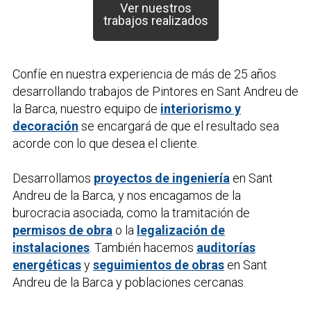
Ver nuestros
trabajos realizados
Confíe en nuestra experiencia de más de 25 años
desarrollando trabajos de
Pintores
en Sant Andreu de
la Barca, nuestro equipo de
interiorismo y
decoración
se encargará de que el resultado sea
acorde con lo que desea el cliente.
Desarrollamos
proyectos de ingeniería
en Sant
Andreu de la Barca, y nos encagamos de la
burocracia asociada, como la tramitación de
permisos de obra
o la
legalización de
instalaciones
. También hacemos
auditorías
energéticas
y
seguimientos de obras
en Sant
Andreu de la Barca y poblaciones cercanas.