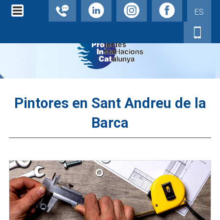
ES
Pintores en Sant Andreu de la
Barca