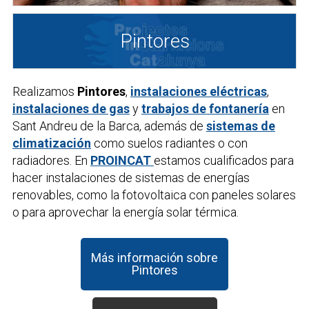
Pintores
Realizamos
Pintores
,
instalaciones eléctricas
,
instalaciones de gas
y
trabajos de fontanería
en
Sant Andreu de la Barca, además de
sistemas de
climatización
como suelos radiantes o con
radiadores. En
PROINCAT
estamos cualificados para
hacer instalaciones de sistemas de energías
renovables, como la fotovoltaica con paneles solares
o para aprovechar la energía solar térmica.
Más información sobre
Pintores