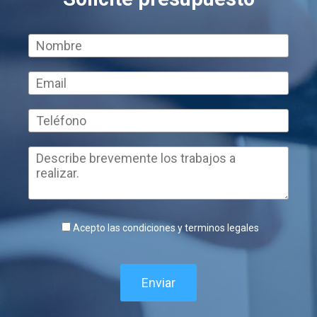
Acepto las condiciones y terminos legales
Enviar