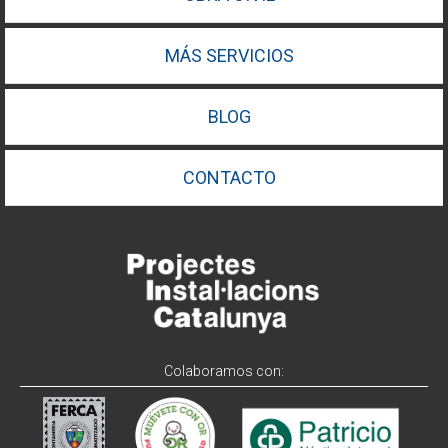
MÁS SERVICIOS
BLOG
CONTACTO
Colaboramos con: