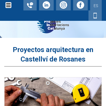
ES
Proyectos arquitectura en
Castellví de Rosanes