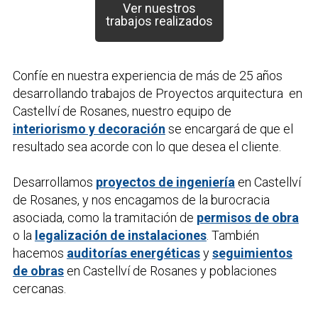
Ver nuestros
trabajos realizados
Confíe en nuestra experiencia de más de 25 años
desarrollando trabajos de
Proyectos arquitectura
en
Castellví de Rosanes, nuestro equipo de
interiorismo y decoración
se encargará de que el
resultado sea acorde con lo que desea el cliente.
Desarrollamos
proyectos de ingeniería
en Castellví
de Rosanes, y nos encagamos de la burocracia
asociada, como la tramitación de
permisos de obra
o la
legalización de instalaciones
. También
hacemos
auditorías energéticas
y
seguimientos
de obras
en Castellví de Rosanes y poblaciones
cercanas.