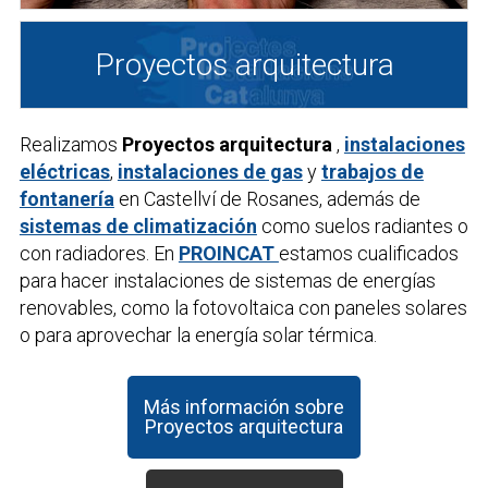
Proyectos arquitectura
Realizamos
Proyectos arquitectura
,
instalaciones
eléctricas
,
instalaciones de gas
y
trabajos de
fontanería
en Castellví de Rosanes, además de
sistemas de climatización
como suelos radiantes o
con radiadores. En
PROINCAT
estamos cualificados
para hacer instalaciones de sistemas de energías
renovables, como la fotovoltaica con paneles solares
o para aprovechar la energía solar térmica.
Más información sobre
Proyectos arquitectura