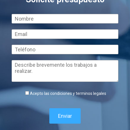
Acepto las condiciones y terminos legales
Enviar