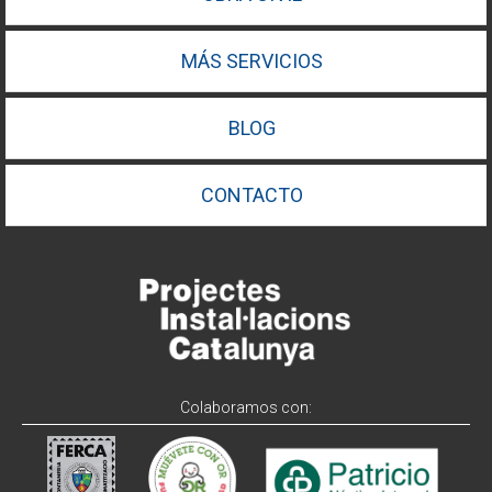
MÁS SERVICIOS
BLOG
CONTACTO
Colaboramos con: