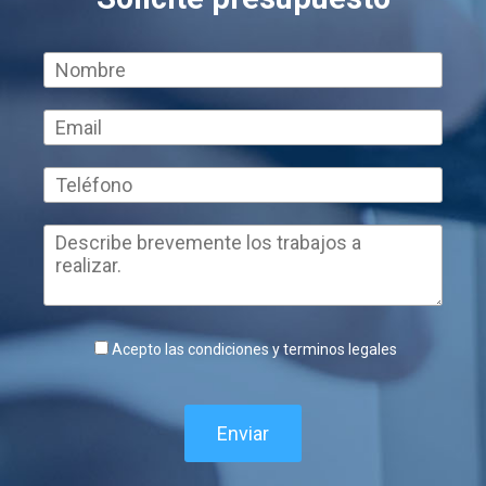
Acepto las condiciones y terminos legales
Enviar