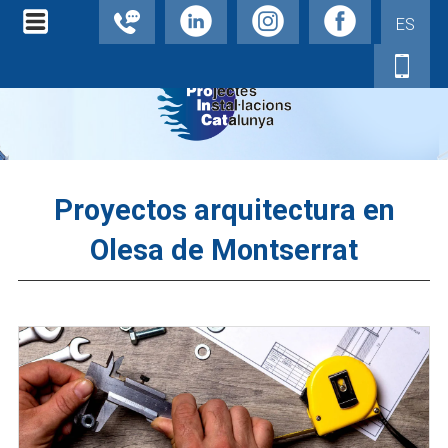
ES
Proyectos arquitectura en
Olesa de Montserrat