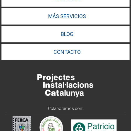
MÁS SERVICIOS
BLOG
CONTACTO
Colaboramos con: