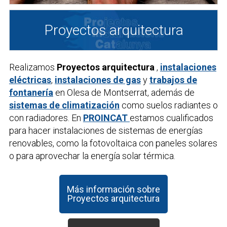
Proyectos arquitectura
Realizamos
Proyectos arquitectura
,
instalaciones
eléctricas
,
instalaciones de gas
y
trabajos de
fontanería
en Olesa de Montserrat, además de
sistemas de climatización
como suelos radiantes o
con radiadores. En
PROINCAT
estamos cualificados
para hacer instalaciones de sistemas de energías
renovables, como la fotovoltaica con paneles solares
o para aprovechar la energía solar térmica.
Más información sobre
Proyectos arquitectura