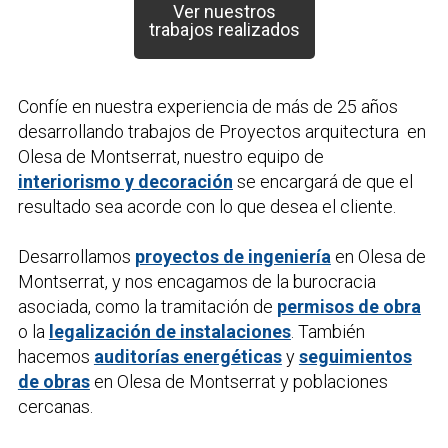
Ver nuestros
trabajos realizados
Confíe en nuestra experiencia de más de 25 años
desarrollando trabajos de
Proyectos arquitectura
en
Olesa de Montserrat, nuestro equipo de
interiorismo y decoración
se encargará de que el
resultado sea acorde con lo que desea el cliente.
Desarrollamos
proyectos de ingeniería
en Olesa de
Montserrat, y nos encagamos de la burocracia
asociada, como la tramitación de
permisos de obra
o la
legalización de instalaciones
. También
hacemos
auditorías energéticas
y
seguimientos
de obras
en Olesa de Montserrat y poblaciones
cercanas.