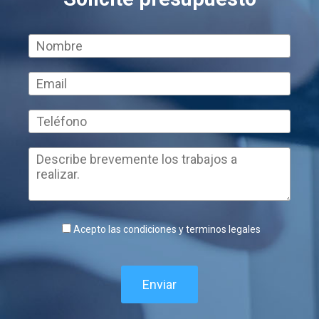
Acepto las condiciones y terminos legales
Enviar