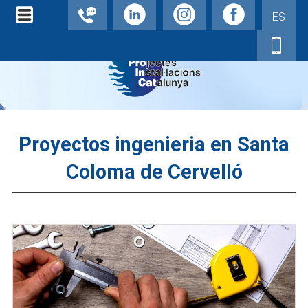
ES
Proyectos ingenieria en Santa
Coloma de Cervelló