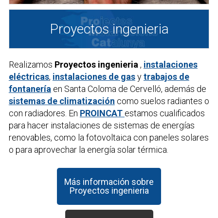
Proyectos ingenieria
Realizamos
Proyectos ingenieria
,
instalaciones
eléctricas
,
instalaciones de gas
y
trabajos de
fontanería
en Santa Coloma de Cervelló, además de
sistemas de climatización
como suelos radiantes o
con radiadores. En
PROINCAT
estamos cualificados
para hacer instalaciones de sistemas de energías
renovables, como la fotovoltaica con paneles solares
o para aprovechar la energía solar térmica.
Más información sobre
Proyectos ingenieria