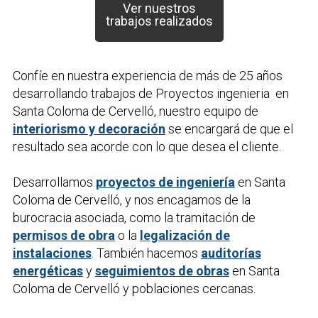
Ver nuestros
trabajos realizados
Confíe en nuestra experiencia de más de 25 años
desarrollando trabajos de
Proyectos ingenieria
en
Santa Coloma de Cervelló, nuestro equipo de
interiorismo y decoración
se encargará de que el
resultado sea acorde con lo que desea el cliente.
Desarrollamos
proyectos de ingeniería
en Santa
Coloma de Cervelló, y nos encagamos de la
burocracia asociada, como la tramitación de
permisos de obra
o la
legalización de
instalaciones
. También hacemos
auditorías
energéticas
y
seguimientos de obras
en Santa
Coloma de Cervelló y poblaciones cercanas.