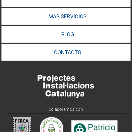
MÁS SERVICIOS
BLOG
CONTACTO
Colaboramos con: