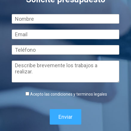
Acepto las condiciones y terminos legales
Enviar