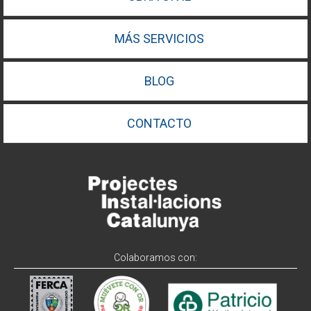
MÁS SERVICIOS
BLOG
CONTACTO
Colaboramos con: