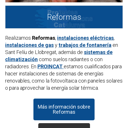
Reformas
Realizamos
Reformas
,
instalaciones eléctricas
,
instalaciones de gas
y
trabajos de fontanería
en
Sant Felíu de Llobregat, además de
sistemas de
climatización
como suelos radiantes o con
radiadores. En
PROINCAT
estamos cualificados para
hacer instalaciones de sistemas de energías
renovables, como la fotovoltaica con paneles solares
o para aprovechar la energía solar térmica.
Más información sobre
Reformas