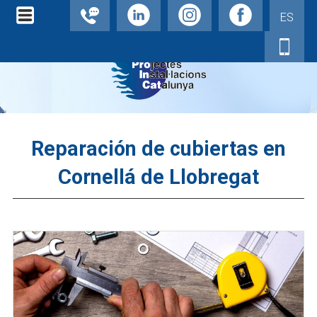
ES
Reparación de cubiertas en
Cornellá de Llobregat