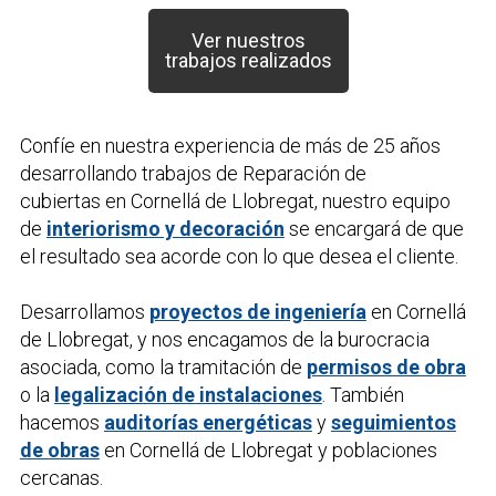
Ver nuestros
trabajos realizados
Confíe en nuestra experiencia de más de 25 años
desarrollando trabajos de
Reparación de
cubiertas
en Cornellá de Llobregat, nuestro equipo
de
interiorismo y decoración
se encargará de que
el resultado sea acorde con lo que desea el cliente.
Desarrollamos
proyectos de ingeniería
en Cornellá
de Llobregat, y nos encagamos de la burocracia
asociada, como la tramitación de
permisos de obra
o la
legalización de instalaciones
. También
hacemos
auditorías energéticas
y
seguimientos
de obras
en Cornellá de Llobregat y poblaciones
cercanas.