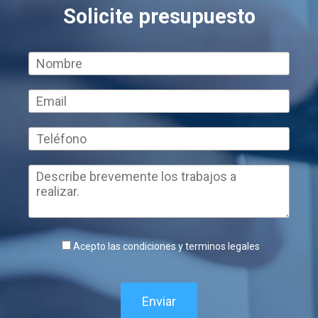
Solicite presupuesto
Acepto las condiciones y terminos legales
Enviar