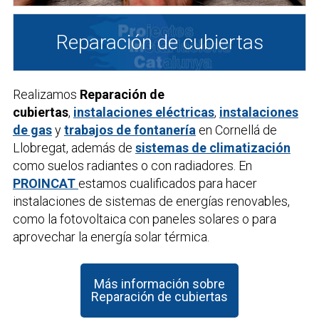
Reparación de cubiertas
Realizamos
Reparación de
cubiertas
,
instalaciones eléctricas
,
instalaciones
de gas
y
trabajos de fontanería
en Cornellá de
Llobregat, además de
sistemas de climatización
como suelos radiantes o con radiadores. En
PROINCAT
estamos cualificados para hacer
instalaciones de sistemas de energías renovables,
como la fotovoltaica con paneles solares o para
aprovechar la energía solar térmica.
Más información sobre
Reparación de cubiertas