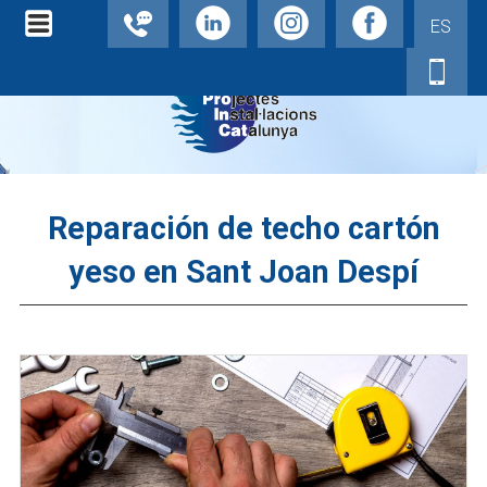
ES
Reparación de techo cartón
yeso en Sant Joan Despí