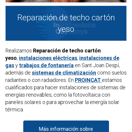
Reparación de techo cartón
yeso
Realizamos
Reparación de techo cartón
yeso
,
instalaciones eléctricas
,
instalaciones de
gas
y
trabajos de fontanería
en Sant Joan Despí,
además de
sistemas de climatización
como suelos
radiantes o con radiadores. En
PROINCAT
estamos
cualificados para hacer instalaciones de sistemas de
energías renovables, como la fotovoltaica con
paneles solares o para aprovechar la energía solar
térmica.
Más información sobre