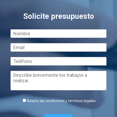
Solicite presupuesto
Acepto las condiciones y terminos legales