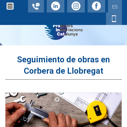
ES
Seguimiento de obras en
Corbera de Llobregat