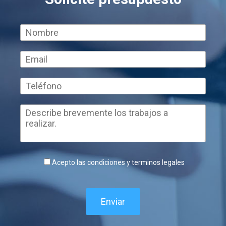
Acepto las condiciones y terminos legales
Enviar