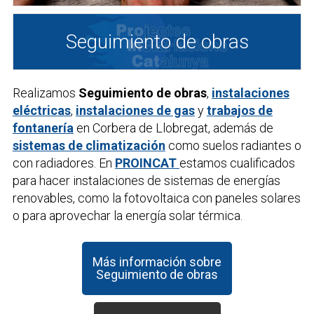
Seguimiento de obras
Realizamos
Seguimiento de obras
,
instalaciones
eléctricas
,
instalaciones de gas
y
trabajos de
fontanería
en Corbera de Llobregat, además de
sistemas de climatización
como suelos radiantes o
con radiadores. En
PROINCAT
estamos cualificados
para hacer instalaciones de sistemas de energías
renovables, como la fotovoltaica con paneles solares
o para aprovechar la energía solar térmica.
Más información sobre
Seguimiento de obras