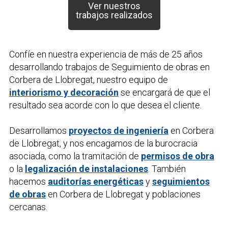
Ver nuestros
trabajos realizados
Confíe en nuestra experiencia de más de 25 años
desarrollando trabajos de
Seguimiento de obras
en
Corbera de Llobregat, nuestro equipo de
interiorismo y decoración
se encargará de que el
resultado sea acorde con lo que desea el cliente.
Desarrollamos
proyectos de ingeniería
en Corbera
de Llobregat, y nos encagamos de la burocracia
asociada, como la tramitación de
permisos de obra
o la
legalización de instalaciones
. También
hacemos
auditorías energéticas
y
seguimientos
de obras
en Corbera de Llobregat y poblaciones
cercanas.