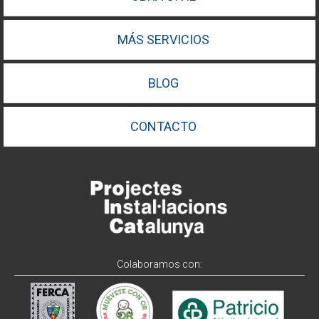
MÁS SERVICIOS
BLOG
CONTACTO
Colaboramos con: